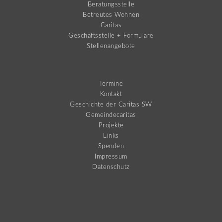
Beratungsstelle
Betreutes Wohnen
Caritas
Geschäftsstelle + Formulare
Stellenangebote
Termine
Kontakt
Geschichte der Caritas SW
Gemeindecaritas
Projekte
Links
Spenden
Impressum
Datenschutz