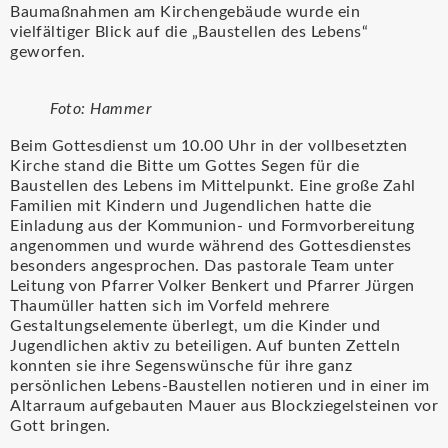
Baumaßnahmen am Kirchengebäude wurde ein
vielfältiger Blick auf die „Baustellen des Lebens“
geworfen.
Foto: Hammer
Beim Gottesdienst um 10.00 Uhr in der vollbesetzten
Kirche stand die Bitte um Gottes Segen für die
Baustellen des Lebens im Mittelpunkt. Eine große Zahl
Familien mit Kindern und Jugendlichen hatte die
Einladung aus der Kommunion- und Formvorbereitung
angenommen und wurde während des Gottesdienstes
besonders angesprochen. Das pastorale Team unter
Leitung von Pfarrer Volker Benkert und Pfarrer Jürgen
Thaumüller hatten sich im Vorfeld mehrere
Gestaltungselemente überlegt, um die Kinder und
Jugendlichen aktiv zu beteiligen. Auf bunten Zetteln
konnten sie ihre Segenswünsche für ihre ganz
persönlichen Lebens-Baustellen notieren und in einer im
Altarraum aufgebauten Mauer aus Blockziegelsteinen vor
Gott bringen.