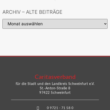
ARCHIV – ALTE BEITRÄGE
Caritasverband
für die Stadt und den Landkreis Schweinfurt e.V.
St.-Anton-Straße 8
97422 Schweinfurt
0 9721 - 71 58 0