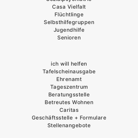
Casa Vielfalt
Flüchtlinge
Selbsthilfegruppen
Jugendhilfe
Senioren
ich will helfen
Tafelscheinausgabe
Ehrenamt
Tageszentrum
Beratungsstelle
Betreutes Wohnen
Caritas
Geschäftsstelle + Formulare
Stellenangebote