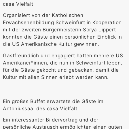
casa Vielfalt
Organisiert von der Katholischen
Erwachsenenbildung Schweinfurt in Kooperation
mit der zweiten Bürgermeisterin Sorya Lippert
konnten die Gäste einen persönlichen Einblick in
die US Amerikanische Kultur gewinnen.
Gastfreundlich und engagiert hatten mehrere US
Amerikaner*innen, die nun in Schweinfurt leben,
für die Gäste gekocht und gebacken, damit die
Kultur mit allen Sinnen erlebt werden kann.
Ein großes Buffet erwartete die Gäste im
Antoniussaal des casa Vielfalt
Ein interessanter Bildervortrag und der
persönliche Austausch ermöglichten einen guten