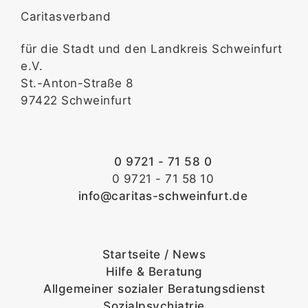
Caritasverband
für die Stadt und den Landkreis Schweinfurt
e.V.
St.-Anton-Straße 8
97422 Schweinfurt
0 9721 - 71 58 0
0 9721 - 71 58 10
info@caritas-schweinfurt.de
Startseite / News
Hilfe & Beratung
Allgemeiner sozialer Beratungsdienst
Sozialpsychiatrie