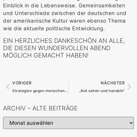
Einblick in die Lebensweise. Gemeinsamkeiten
und Unterschiede zwischen der deutschen und
der amerikanische Kultur waren ebenso Thema
wie die aktuelle politische Entwicklung.
EIN HERZLICHES DANKESCHÖN AN ALLE,
DIE DIESEN WUNDERVOLLEN ABEND
MÖGLICH GEMACHT HABEN!
VORIGER
NÄCHSTER
Strategien gegen menschenverachtende Aussagen
„Not sehen und handeln“
ARCHIV – ALTE BEITRÄGE