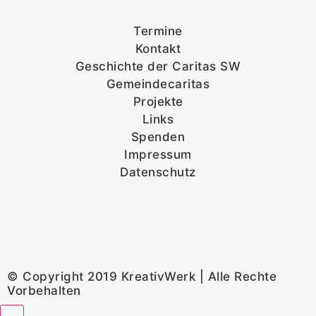
Termine
Kontakt
Geschichte der Caritas SW
Gemeindecaritas
Projekte
Links
Spenden
Impressum
Datenschutz
© Copyright 2019 KreativWerk | Alle Rechte
Vorbehalten