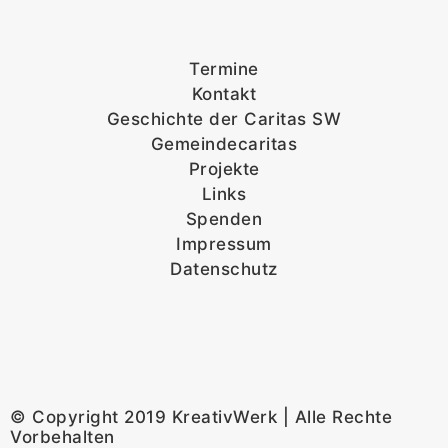
Termine
Kontakt
Geschichte der Caritas SW
Gemeindecaritas
Projekte
Links
Spenden
Impressum
Datenschutz
© Copyright 2019 KreativWerk | Alle Rechte
Vorbehalten