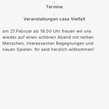
,
Termine
,
Veranstaltungen casa Vielfalt
am 27.Februar ab 18.00 Uhr freuen wir uns
wieder auf einen schönen Abend mit netten
Menschen, interessanten Begegnungen und
neuen Spielen. Ihr seid herzlich willkommen!