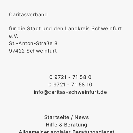
Caritasverband
für die Stadt und den Landkreis Schweinfurt
e.V.
St.-Anton-Straße 8
97422 Schweinfurt
0 9721 - 71 58 0
0 9721 - 71 58 10
info@caritas-schweinfurt.de
Startseite / News
Hilfe & Beratung
Allgemeiner sozialer Beratungsdienst