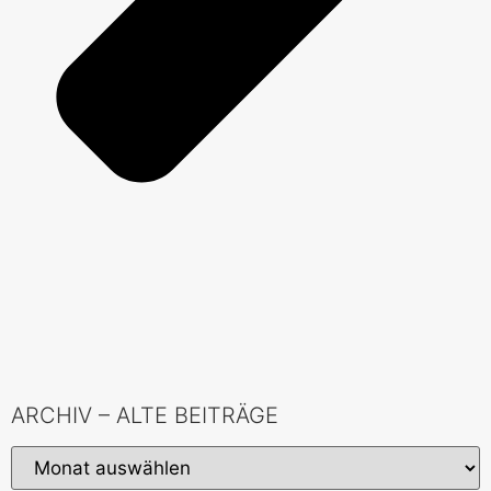
ARCHIV – ALTE BEITRÄGE