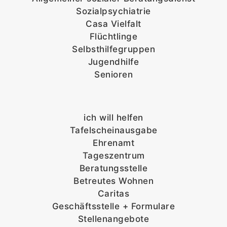
Sozialpsychiatrie
Casa Vielfalt
Flüchtlinge
Selbsthilfegruppen
Jugendhilfe
Senioren
ich will helfen
Tafelscheinausgabe
Ehrenamt
Tageszentrum
Beratungsstelle
Betreutes Wohnen
Caritas
Geschäftsstelle + Formulare
Stellenangebote