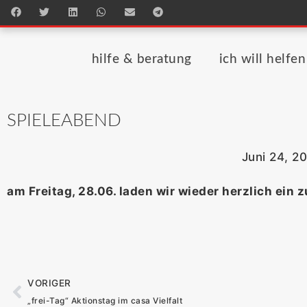
hilfe & beratung
ich will helfen
SPIELEABEND
Juni 24, 2
am Freitag, 28.06. laden wir wieder herzlich ein
VORIGER
„frei-Tag“ Aktionstag im casa Vielfalt