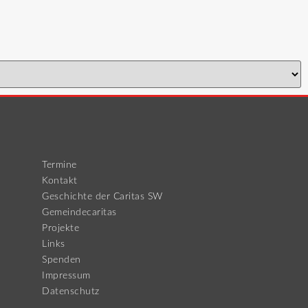
Termine
Kontakt
Geschichte der Caritas SW
Gemeindecaritas
Projekte
Links
Spenden
Impressum
Datenschutz