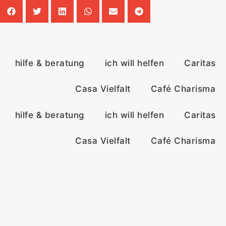
hilfe & beratung
ich will helfen
Caritas
Casa Vielfalt
Café Charisma
hilfe & beratung
ich will helfen
Caritas
Casa Vielfalt
Café Charisma