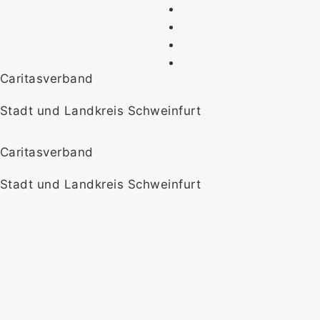
Caritasverband
Stadt und Landkreis Schweinfurt
Caritasverband
Stadt und Landkreis Schweinfurt