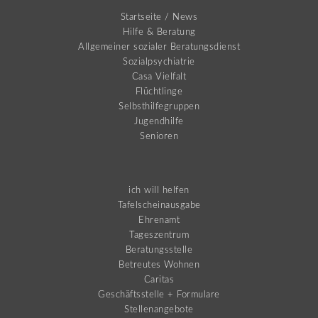
Startseite / News
Hilfe & Beratung
Allgemeiner sozialer Beratungsdienst
Sozialpsychiatrie
Casa Vielfalt
Flüchtlinge
Selbsthilfegruppen
Jugendhilfe
Senioren
ich will helfen
Tafelscheinausgabe
Ehrenamt
Tageszentrum
Beratungsstelle
Betreutes Wohnen
Caritas
Geschäftsstelle + Formulare
Stellenangebote