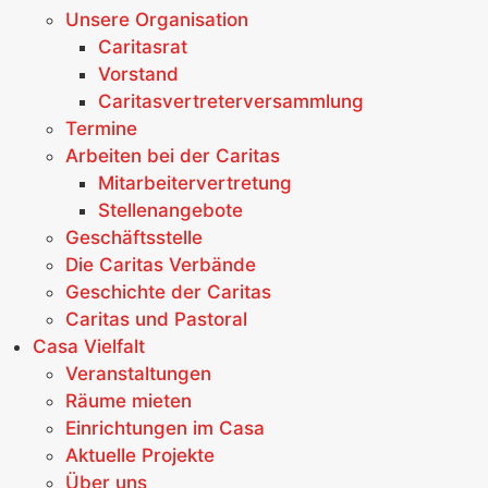
Unsere Organisation
Caritasrat
Vorstand
Caritasvertreterversammlung
Termine
Arbeiten bei der Caritas
Mitarbeitervertretung
Stellenangebote
Geschäftsstelle
Die Caritas Verbände
Geschichte der Caritas
Caritas und Pastoral
Casa Vielfalt
Veranstaltungen
Räume mieten
Einrichtungen im Casa
Aktuelle Projekte
Über uns