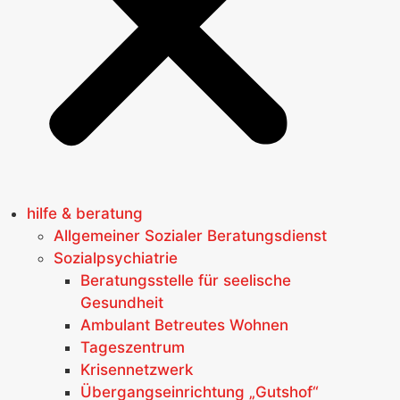
hilfe & beratung
Allgemeiner Sozialer Beratungsdienst
Sozialpsychiatrie
Beratungsstelle für seelische
Gesundheit
Ambulant Betreutes Wohnen
Tageszentrum
Krisennetzwerk
Übergangseinrichtung „Gutshof“