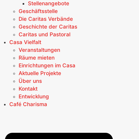
Stellenangebote
Geschäftsstelle
Die Caritas Verbände
Geschichte der Caritas
Caritas und Pastoral
Casa Vielfalt
Veranstaltungen
Räume mieten
Einrichtungen im Casa
Aktuelle Projekte
Über uns
Kontakt
Entwicklung
Café Charisma