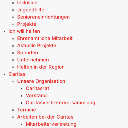
Inklusion
Jugendhilfe
Senioreneinrichtungen
Projekte
ich will helfen
Ehrenamtliche Mitarbeit
Aktuelle Projekte
Spenden
Unternehmen
Helfen in der Region
Caritas
Unsere Organisation
Caritasrat
Vorstand
Caritasvertreterversammlung
Termine
Arbeiten bei der Caritas
Mitarbeitervertretung